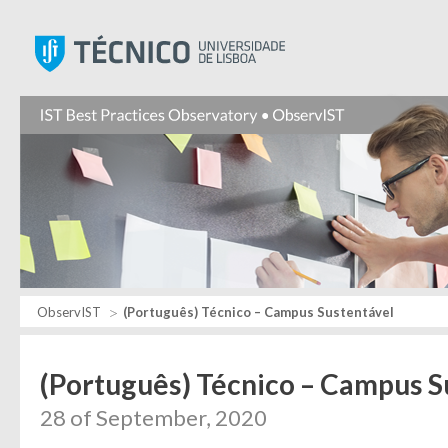
Instituto Superior Técnic
ObservIST
(Português) Técnico – Campus Sustentável
(Português) Técnico – Campus S
28 of September, 2020