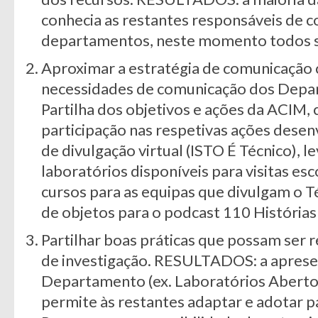
conhecia as restantes responsáveis de 
departamentos, neste momento todos 
Aproximar a estratégia de comunicação 
necessidades de comunicação dos Dep
Partilha dos objetivos e ações da ACIM, 
participação nas respetivas ações desen
de divulgação virtual (ISTO É Técnico), 
laboratórios disponíveis para visitas es
cursos para as equipas que divulgam o Té
de objetos para o podcast 110 Histórias
Partilhar boas práticas que possam ser 
de investigação. RESULTADOS: a aprese
Departamento (ex. Laboratórios Abertos
permite às restantes adaptar e adotar pa