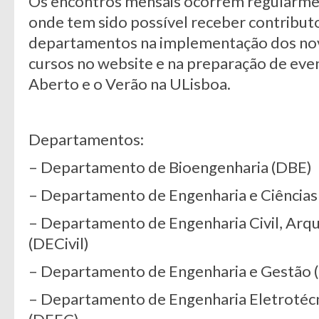
Os encontros mensais ocorrem regularm
onde tem sido possível receber contributo
departamentos na implementação dos no
cursos no website e na preparação de eve
Aberto e o Verão na ULisboa.
Departamentos:
– Departamento de Bioengenharia (DBE)
– Departamento de Engenharia e Ciência
– Departamento de Engenharia Civil, Arqu
(DECivil)
– Departamento de Engenharia e Gestão 
– Departamento de Engenharia Eletrotéc