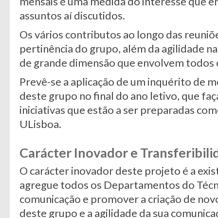
mensais é uma medida do interesse que e
assuntos aí discutidos.
Os vários contributos ao longo das reun
pertinência do grupo, além da agilidade na
de grande dimensão que envolvem todos 
Prevê-se a aplicação de um inquérito de m
deste grupo no final do ano letivo, que f
iniciativas que estão a ser preparadas co
ULisboa.
Carácter Inovador e Transferibil
O carácter inovador deste projeto é a exi
agregue todos os Departamentos do Técnic
comunicação e promover a criação de novo
deste grupo e a agilidade da sua comunica