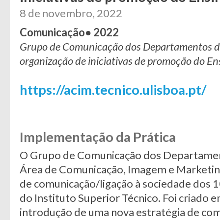
8 de novembro, 2022
Comunicação● 2022
Grupo de Comunicação dos Departamentos do 
organização de iniciativas de promoção do En
https://acim.tecnico.ulisboa.pt/
Implementação da Prática
O Grupo de Comunicação dos Departamen
Área de Comunicação, Imagem e Marketing
de comunicação/ligação à sociedade dos 
do Instituto Superior Técnico. Foi criado
introdução de uma nova estratégia de com