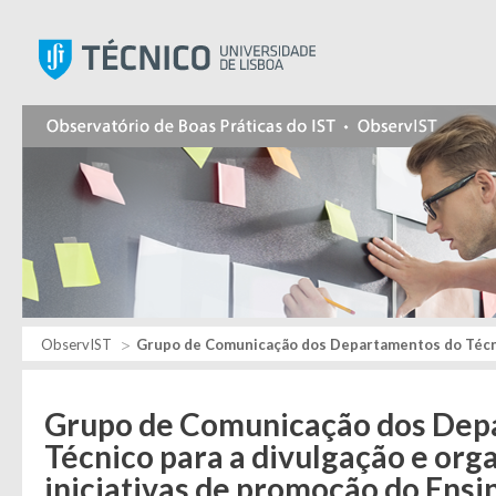
Instituto Superior Técnic
ObservIST
Grupo de Comunicação dos Departamentos do Técnico pa
Grupo de Comunicação dos Dep
Técnico para a divulgação e org
iniciativas de promoção do Ensi