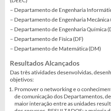
(DEEC)
– Departamento de Engenharia Informátic
– Departamento de Engenharia Mecânica
– Departamento de Engenharia Química 
– Departamento de Física (DF)
– Departamento de Matemática (DM)
Resultados Alcançados
Das três atividades desenvolvidas, desen
objetivos:
Promover o networking e o conheciment
de comunicação dos Departamentos, d
maior interação entre as unidades resul
dos recursos. RESULTADOS: a maioria d