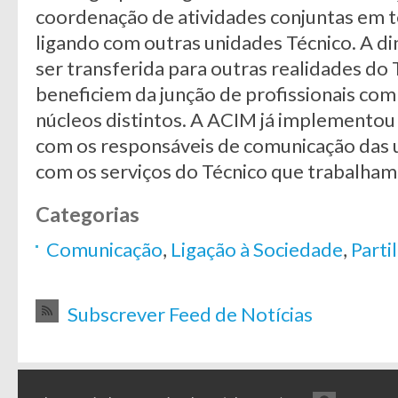
coordenação de atividades conjuntas em t
ligando com outras unidades Técnico. A d
ser transferida para outras realidades do T
beneficiem da junção de profissionais co
núcleos distintos. A ACIM já implemento
com os responsáveis de comunicação das u
com os serviços do Técnico que trabalha
Categorias
Comunicação
,
Ligação à Sociedade
,
Parti
Subscrever Feed de Notícias