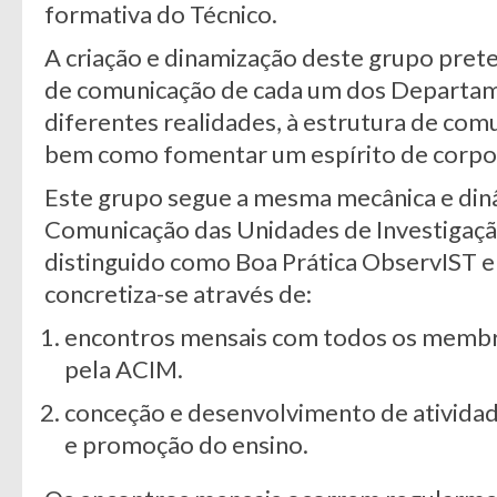
formativa do Técnico.
A criação e dinamização deste grupo pret
de comunicação de cada um dos Departam
diferentes realidades, à estrutura de com
bem como fomentar um espírito de corp
Este grupo segue a mesma mecânica e din
Comunicação das Unidades de Investigação
distinguido como Boa Prática ObservIST 
concretiza-se através de:
encontros mensais com todos os membr
pela ACIM.
conceção e desenvolvimento de atividad
e promoção do ensino.