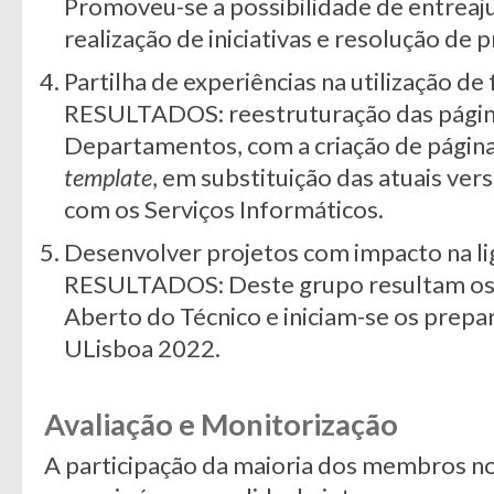
Promoveu-se a possibilidade de entreaju
realização de iniciativas e resolução de
Partilha de experiências na utilização de
RESULTADOS: reestruturação das página
Departamentos, com a criação de págin
template
, em substituição das atuais ve
com os Serviços Informáticos.
Desenvolver projetos com impacto na li
RESULTADOS: Deste grupo resultam os 
Aberto do Técnico e iniciam-se os prepa
ULisboa 2022.
Avaliação e Monitorização
A participação da maioria dos membros n