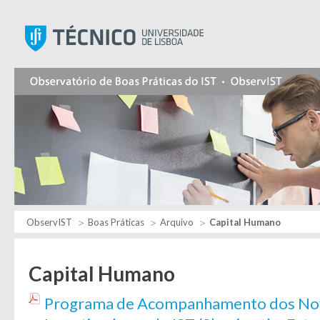
Instituto Superior Técnic
ObservIST
Boas Práticas
Arquivo
Capital Humano
Capital Humano
Programa de Acompanhamento dos No