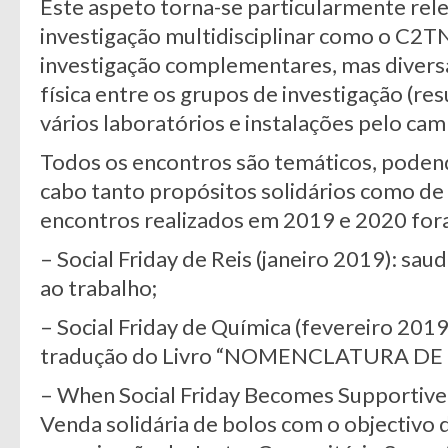
Este aspeto torna-se particularmente re
investigação multidisciplinar como o C2TN
investigação complementares, mas divers
física entre os grupos de investigação (re
vários laboratórios e instalações pelo ca
Todos os encontros são temáticos, podend
cabo tanto propósitos solidários como de
encontros realizados em 2019 e 2020 for
– Social Friday de Reis (janeiro 2019): sau
ao trabalho;
– Social Friday de Química (fevereiro 201
tradução do Livro “NOMENCLATURA DE
– When Social Friday Becomes Supportiv
Venda solidária de bolos com o objectivo d