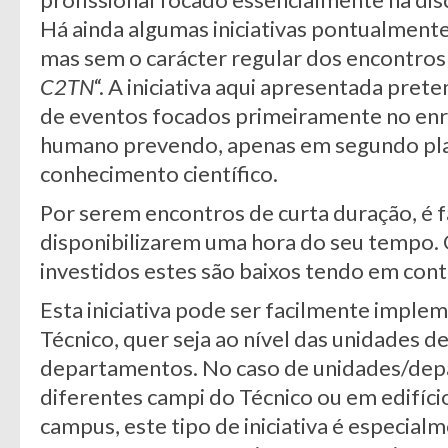
Há ainda algumas iniciativas pontualmente
mas sem o carácter regular dos encontros
C2TN
“. A iniciativa aqui apresentada pret
de eventos focados primeiramente no enr
humano prevendo, apenas em segundo plano
conhecimento científico.
Por serem encontros de curta duração, é fá
disponibilizarem uma hora do seu tempo.
investidos estes são baixos tendo em cont
Esta iniciativa pode ser facilmente impl
Técnico, quer seja ao nível das unidades d
departamentos. No caso de unidades/dep
diferentes campi do Técnico ou em edifíc
campus, este tipo de iniciativa é especia