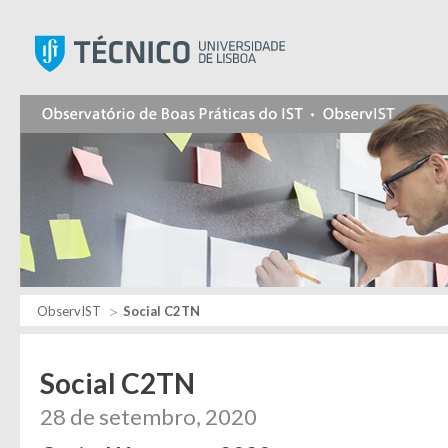
Instituto Superior Técnic
ObservIST
Social C2TN
Social C2TN
28 de setembro, 2020