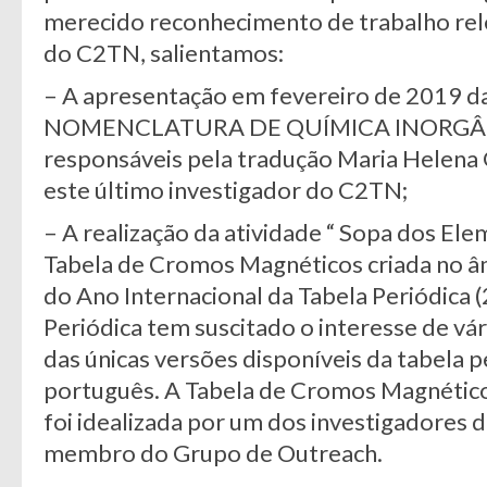
merecido reconhecimento de trabalho rel
do C2TN, salientamos:
– A apresentação em fevereiro de 2019 da
NOMENCLATURA DE QUÍMICA INORGÂNIC
responsáveis pela tradução Maria Helena 
este último investigador do C2TN;
– A realização da atividade “ Sopa dos E
Tabela de Cromos Magnéticos criada no 
do Ano Internacional da Tabela Periódica (
Periódica tem suscitado o interesse de vá
das únicas versões disponíveis da tabela 
português. A Tabela de Cromos Magnéticos
foi idealizada por um dos investigadores
membro do Grupo de Outreach.