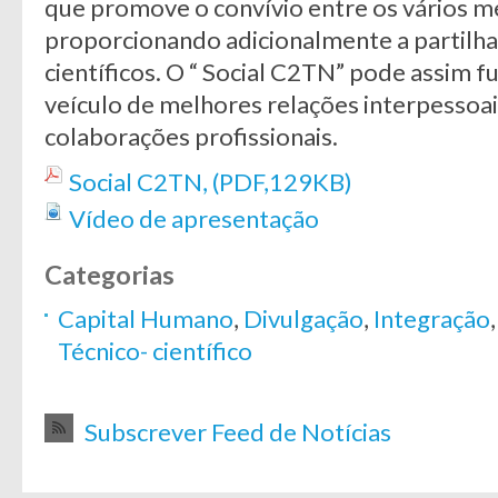
que promove o convívio entre os vários 
proporcionando adicionalmente a partilha
científicos. O “ Social C2TN” pode assim 
veículo de melhores relações interpesso
colaborações profissionais.
Social C2TN, (PDF,129KB)
Vídeo de apresentação
Categorias
Capital Humano
,
Divulgação
,
Integração
Técnico- científico
Subscrever Feed de Notícias