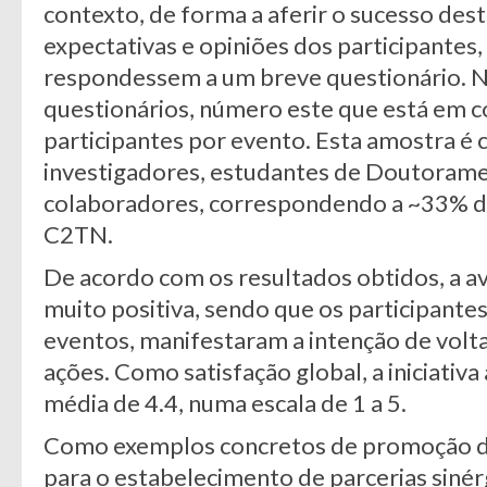
contexto, de forma a aferir o sucesso dest
expectativas e opiniões dos participantes, 
respondessem a um breve questionário. N
questionários, número este que está em 
participantes por evento. Esta amostra é
investigadores, estudantes de Doutorame
colaboradores, correspondendo a ~33% 
C2TN.
De acordo com os resultados obtidos, a av
muito positiva, sendo que os participant
eventos, manifestaram a intenção de volta
ações. Como satisfação global, a iniciativa
média de 4.4, numa escala de 1 a 5.
Como exemplos concretos de promoção d
para o estabelecimento de parcerias sinér