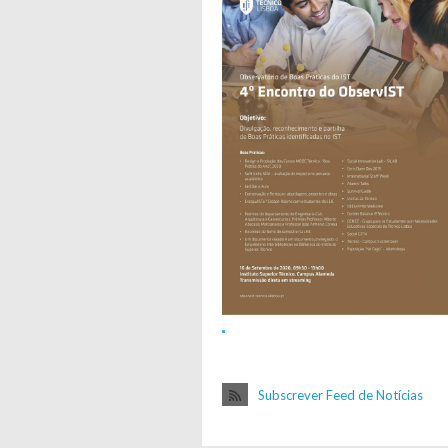
Subscrever Feed de Notícias