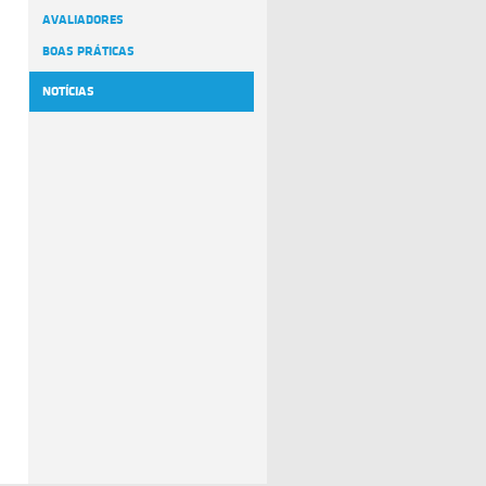
AVALIADORES
BOAS PRÁTICAS
NOTÍCIAS