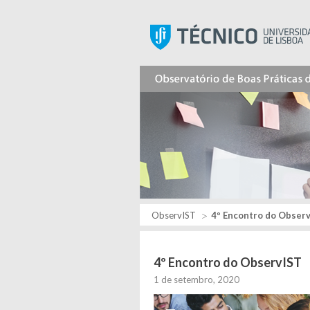
ObservIST
4º Encontro do Obser
4º Encontro do ObservIST
1 de setembro, 2020