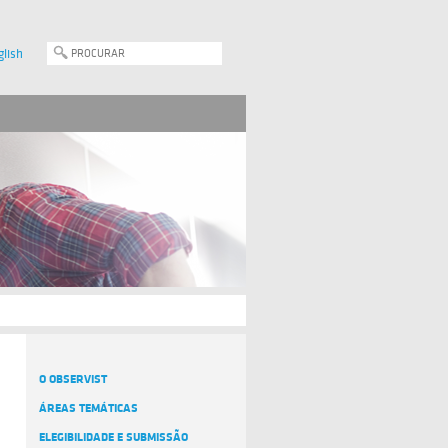
glish
O OBSERVIST
ÁREAS TEMÁTICAS
ELEGIBILIDADE E SUBMISSÃO