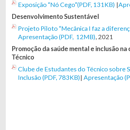
Exposição “Nó Cego”(PDF, 131KB)
|
Apr
Desenvolvimento Sustentável
Projeto Piloto “Mecânica I faz a diferen
Apresentação (PDF, 12MB)
, 2021
Promoção da saúde mental e inclusão na
Técnico
Clube de Estudantes do Técnico sobre 
Inclusão (PDF, 783KB)
|
Apresentação (