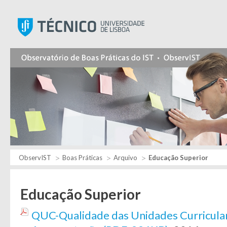
Instituto Superior Técnic
ObservIST
Boas Práticas
Arquivo
Educação Superior
Educação Superior
QUC-Qualidade das Unidades Curricula