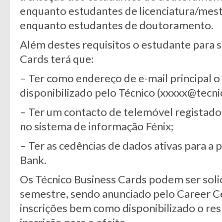
enquanto estudantes de licenciatura/mes
enquanto estudantes de doutoramento.
Além destes requisitos o estudante para so
Cards terá que:
– Ter como endereço de e-mail principal o
disponibilizado pelo Técnico (xxxxx@tecnic
– Ter um contacto de telemóvel registado 
no sistema de informação Fénix;
– Ter as cedências de dados ativas para a
Bank.
Os Técnico Business Cards podem ser solic
semestre, sendo anunciado pelo Career Ce
inscrições bem como disponibilizado o re