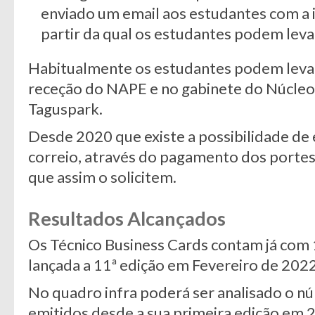
enviado um email aos estudantes com a i
partir da qual os estudantes podem leva
Habitualmente os estudantes podem levan
receção do NAPE e no gabinete do Núcleo
Taguspark.
Desde 2020 que existe a possibilidade de 
correio, através do pagamento dos portes
que assim o solicitem.
Resultados Alcançados
Os Técnico Business Cards contam já com 
lançada a 11ª edição em Fevereiro de 2022
No quadro infra poderá ser analisado o n
emitidos desde a sua primeira edição em 