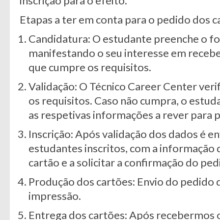
inscrição para o efeito.
Etapas a ter em conta para o pedido dos c
Candidatura: O estudante preenche o fo
manifestando o seu interesse em recebe
que cumpre os requisitos.
Validação: O Técnico Career Center veri
os requisitos. Caso não cumpra, o estu
as respetivas informações a rever para p
Inscrição: Após validação dos dados é e
estudantes inscritos, com a informação 
cartão e a solicitar a confirmação do ped
Produção dos cartões: Envio do pedido d
impressão.
Entrega dos cartões: Após recebermos os