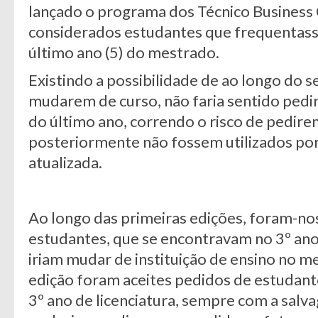
lançado o programa dos Técnico Business
considerados estudantes que frequentass
último ano (5) do mestrado.
Existindo a possibilidade de ao longo do 
mudarem de curso, não faria sentido pedi
do último ano, correndo o risco de pedire
posteriormente não fossem utilizados po
atualizada.
Ao longo das primeiras edições, foram-n
estudantes, que se encontravam no 3º ano 
iriam mudar de instituição de ensino no mes
edição foram aceites pedidos de estudan
3º ano de licenciatura, sempre com a salv