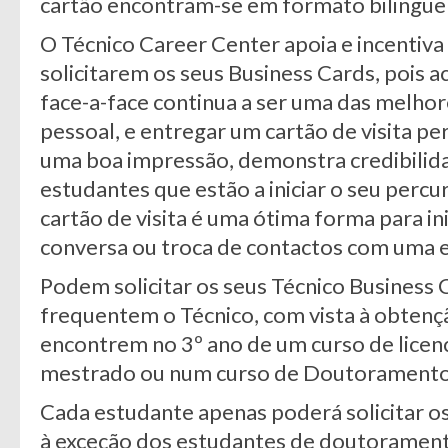
cartão encontram-se em formato bilingue (
O Técnico Career Center apoia e incentiva
solicitarem os seus Business Cards, pois 
face-a-face continua a ser uma das melho
pessoal, e entregar um cartão de visita pe
uma boa impressão, demonstra credibilida
estudantes que estão a iniciar o seu percur
cartão de visita é uma ótima forma para i
conversa ou troca de contactos com uma 
Podem solicitar os seus Técnico Business 
frequentem o Técnico, com vista à obtenç
encontrem no 3º ano de um curso de licen
mestrado ou num curso de Doutoramento
Cada estudante apenas poderá solicitar os
à exceção dos estudantes de doutoramento