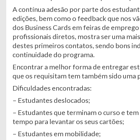
A contínua adesão por parte dos estudante
edições, bem como o feedback que nos vão
dos Business Cards em feiras de emprego
profissionais diretos, mostra ser uma mai
destes primeiros contatos, sendo bons ind
continuidade do programa.
Encontrar a melhor forma de entregar est
que os requisitam tem também sido uma 
Dificuldades encontradas:
– Estudantes deslocados;
– Estudantes que terminam o curso e tem 
tempo para levantar os seus cartões;
– Estudantes em mobilidade;