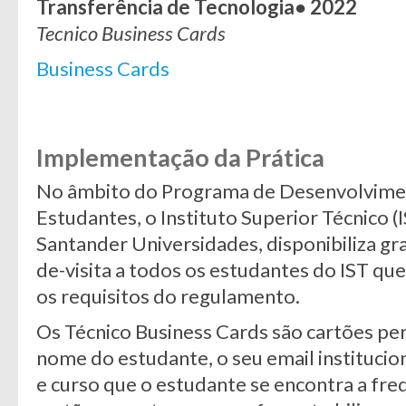
Transferência de Tecnologia● 2022
Tecnico Business Cards
Business Cards
Implementação da Prática
No âmbito do Programa de Desenvolvimen
Estudantes, o Instituto Superior Técnico (
Santander Universidades, disponibiliza g
de-visita a todos os estudantes do IST qu
os requisitos do regulamento.
Os Técnico Business Cards são cartões pe
nome do estudante, o seu email institucio
e curso que o estudante se encontra a fre