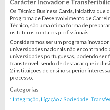
Carácter Inovador e Transferibil
Os Técnico Business Cards, iniciativa que
Programa de Desenvolvimento de Carreir
Técnico, são uma ótima forma de preparar
os futuros contatos profissionais.
Consideramos ser um programa inovador n
universidades nacionais não encontrando
universidades portuguesas, podendo ser f
transferível, sendo de destacar que inclus
2 instituições de ensino superior interes
processo.
Categorias
Integração
,
Ligação à Sociedade
,
Transfe