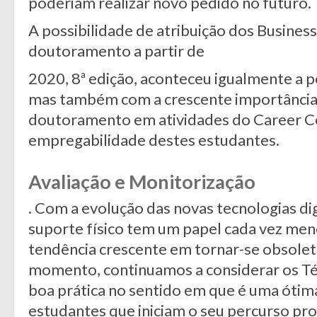
poderiam realizar novo pedido no futuro.
A possibilidade de atribuição dos Busines
doutoramento a partir de
2020, 8ª edição, aconteceu igualmente a 
mas também com a crescente importância
doutoramento em atividades do Career 
empregabilidade destes estudantes.
Avaliação e Monitorização
. Com a evolução das novas tecnologias di
suporte físico tem um papel cada vez meno
tendência crescente em tornar-se obsolet
momento, continuamos a considerar os Té
boa prática no sentido em que é uma ótim
estudantes que iniciam o seu percurso prof