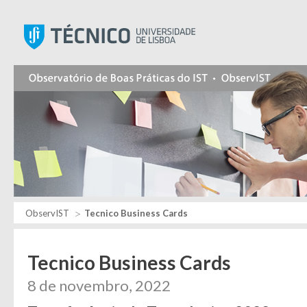
Instituto Superior Técnic
ObservIST
Tecnico Business Cards
Tecnico Business Cards
8 de novembro, 2022