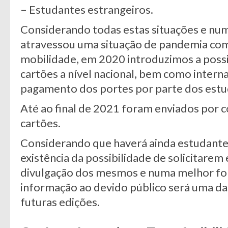
– Estudantes estrangeiros.
Considerando todas estas situações e num
atravessou uma situação de pandemia com
mobilidade, em 2020 introduzimos a possi
cartões a nível nacional, bem como intern
pagamento dos portes por parte dos estu
Até ao final de 2021 foram enviados por c
cartões.
Considerando que haverá ainda estudant
existência da possibilidade de solicitarem
divulgação dos mesmos e numa melhor for
informação ao devido público será uma da
futuras edições.