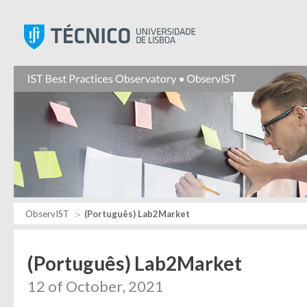
Instituto Superior Técnic
ObservIST
(Português) Lab2Market
(Português) Lab2Market
12 of October, 2021