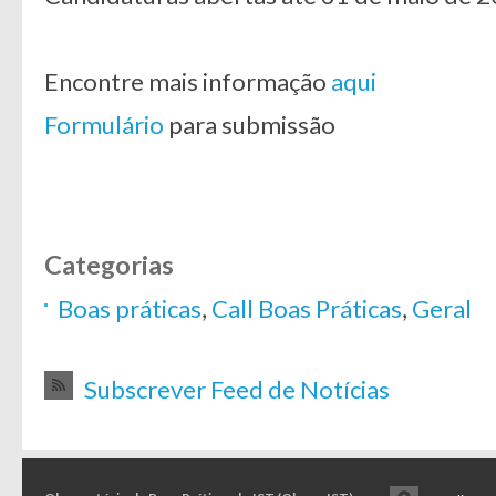
Encontre mais informação
aqui
Formulário
para submissão
Categorias
Boas práticas
,
Call Boas Práticas
,
Geral
Subscrever Feed de Notícias