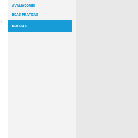
AVALIADORES
BOAS PRÁTICAS
e
NOTÍCIAS
–