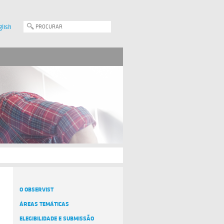
glish
O OBSERVIST
ÁREAS TEMÁTICAS
ELEGIBILIDADE E SUBMISSÃO