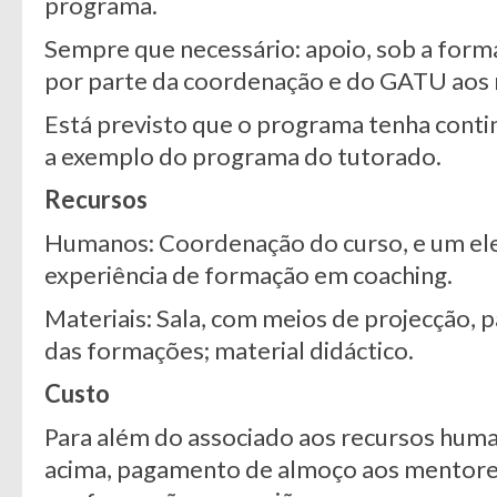
programa.
Sempre que necessário: apoio, sob a form
por parte da coordenação e do GATU aos
Está previsto que o programa tenha conti
a exemplo do programa do tutorado.
Recursos
Humanos: Coordenação do curso, e um 
experiência de formação em coaching.
Materiais: Sala, com meios de projecção, p
das formações; material didáctico.
Custo
Para além do associado aos recursos huma
acima, pagamento de almoço aos mentores