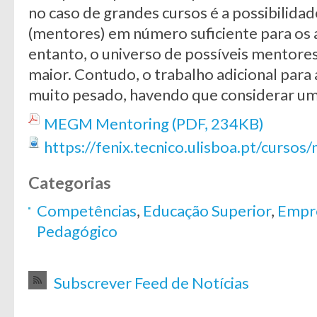
no caso de grandes cursos é a possibilidad
(mentores) em número suficiente para os 
entanto, o universo de possíveis mentores
maior. Contudo, o trabalho adicional par
muito pesado, havendo que considerar um
MEGM Mentoring (PDF, 234KB)
https://fenix.tecnico.ulisboa.pt/cur
Categorias
Competências
,
Educação Superior
,
Empre
Pedagógico
Subscrever Feed de Notícias