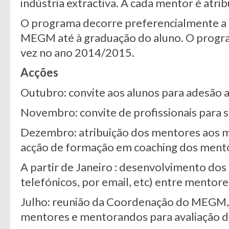
indústria extractiva. A cada mentor é atr
O programa decorre preferencialmente a pa
MEGM até à graduação do aluno. O progra
vez no ano 2014/2015.
Acções
Outubro: convite aos alunos para adesão
Novembro: convite de profissionais para
Dezembro: atribuição dos mentores aos m
acção de formação em coaching dos men
A partir de Janeiro : desenvolvimento dos 
telefónicos, por email, etc) entre mento
Julho: reunião da Coordenação do MEGM,
mentores e mentorandos para avaliação 