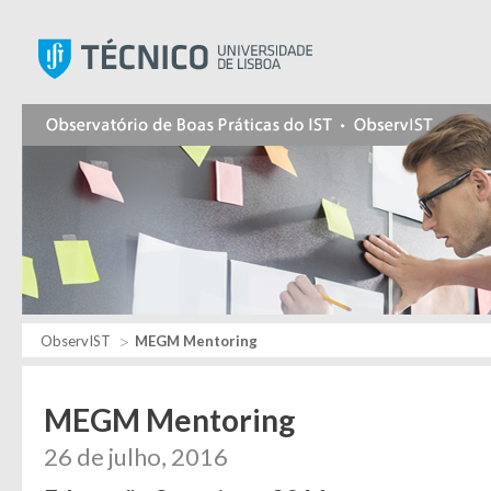
Instituto Superior Técnic
ObservIST
MEGM Mentoring
MEGM Mentoring
26 de julho, 2016