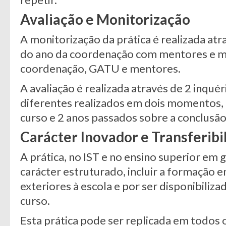
Avaliação e Monitorização
A monitorização da prática é realizada at
do ano da coordenação com mentores e m
coordenação, GATU e mentores.
A avaliação é realizada através de 2 inquér
diferentes realizados em dois momentos, 
curso e 2 anos passados sobre a conclusão
Carácter Inovador e Transferibi
A prática, no IST e no ensino superior em 
carácter estruturado, incluir a formação
exteriores à escola e por ser disponibiliza
curso.
Esta prática pode ser replicada em todos o