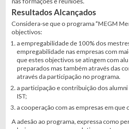
nas formações e reuniões.
Resultados Alcançados
Considera-se que o programa “MEGM Me
objectivos:
a empregabilidade de 100% dos mestre
empregabilidade nas empresas com mai
que estes objectivos se atingem com a
preparados mas também através das co
através da participação no programa.
a participação e contribuição dos alumni
IST;
a cooperação com as empresas em que os
A adesão ao programa, expressa como pe