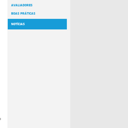
AVALIADORES
BOAS PRÁTICAS
NOTÍCIAS
o