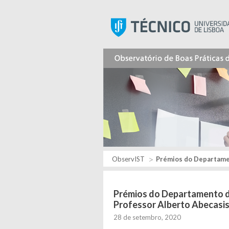
ObservIST
Prémios do Departamento de En
Prémios do Departamento de
Professor Alberto Abecasis
28 de setembro, 2020