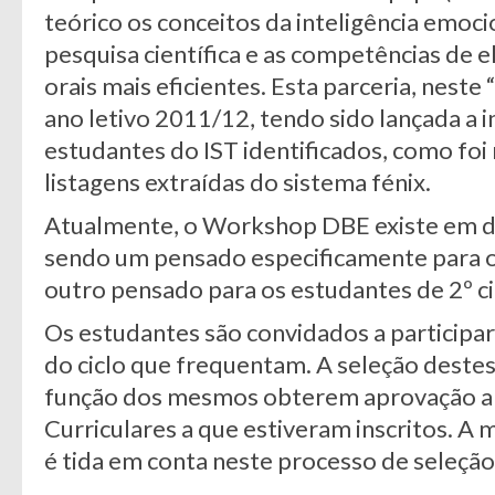
teórico os conceitos da inteligência emoci
pesquisa científica e as competências de
orais mais eficientes. Esta parceria, nes
ano letivo 2011/12, tendo sido lançada a i
estudantes do IST identificados, como foi
listagens extraídas do sistema fénix.
Atualmente, o Workshop DBE existe em do
sendo um pensado especificamente para os
outro pensado para os estudantes de 2º ci
Os estudantes são convidados a participa
do ciclo que frequentam. A seleção deste
função dos mesmos obterem aprovação a 
Curriculares a que estiveram inscritos. A
é tida em conta neste processo de seleção