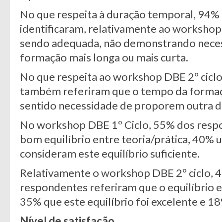
No que respeita à duração temporal, 94%
identificaram, relativamente ao worksho
sendo adequada, não demonstrando nece
formação mais longa ou mais curta.
No que respeita ao workshop DBE 2º cicl
também referiram que o tempo da formaç
sentido necessidade de proporem outra d
No workshop DBE 1º Ciclo, 55% dos resp
bom equilíbrio entre teoria/prática, 40% 
consideram este equilíbrio suficiente.
Relativamente o workshop DBE 2º ciclo, 
respondentes referiram que o equilíbrio en
35% que este equilíbrio foi excelente e 18
Nível de satisfação