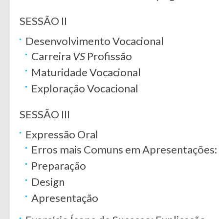
SESSÃO II
Desenvolvimento Vocacional
Carreira
VS
Profissão
Maturidade Vocacional
Exploração Vocacional
SESSÃO III
Expressão Oral
Erros mais Comuns em Apresentações:
Preparação
Design
Apresentação