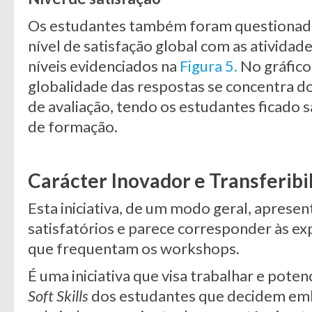
Os estudantes também foram questionado
nível de satisfação global com as atividad
níveis evidenciados na
Figura 5.
No gráfico 
globalidade das respostas se concentra do
de avaliação, tendo os estudantes ficado s
de formação.
Carácter Inovador e Transferibi
Esta iniciativa, de um modo geral, aprese
satisfatórios e parece corresponder às ex
que frequentam os workshops.
É uma iniciativa que visa trabalhar e pote
Soft Skills
dos estudantes que decidem emb