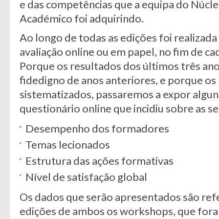
e das competências que a equipa do Núcl
Académico foi adquirindo.
Ao longo de todas as edições foi realizad
avaliação online ou em papel, no fim de ca
Porque os resultados dos últimos três ano
fidedigno de anos anteriores, e porque 
sistematizados, passaremos a expor algun
questionário online que incidiu sobre as s
Desempenho dos formadores
Temas lecionados
Estrutura das ações formativas
Nível de satisfação global
Os dados que serão apresentados são refe
edições de ambos os workshops, que fora