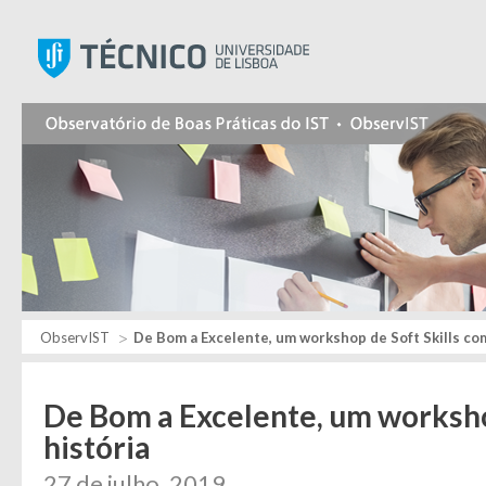
Instituto Superior Técnic
ObservIST
De Bom a Excelente, um workshop de Soft Skills com
De Bom a Excelente, um worksho
história
27 de julho, 2019