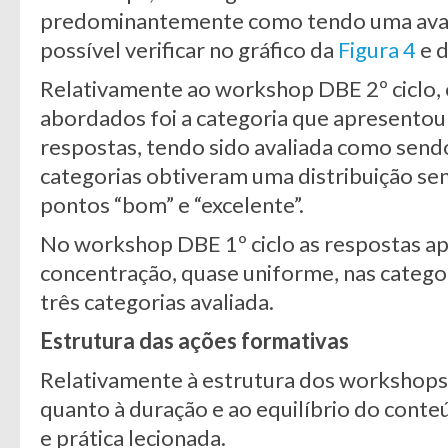
predominantemente como tendo uma avali
possível verificar no gráfico da
Figura 4
e 
Relativamente ao workshop DBE 2º ciclo, 
abordados foi a categoria que apresentou
respostas, tendo sido avaliada como send
categorias obtiveram uma distribuição se
pontos “bom” e “excelente”.
No workshop DBE 1º ciclo as respostas 
concentração, quase uniforme, nas categor
três categorias avaliada.
Estrutura das ações formativas
Relativamente à estrutura dos workshops,
quanto à duração e ao equilíbrio do conteú
e prática lecionada.