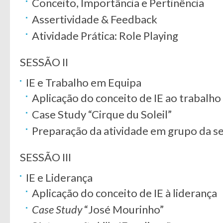
Conceito, Importância e Pertinência
Assertividade & Feedback
Atividade Prática: Role Playing
SESSÃO II
IE e Trabalho em Equipa
Aplicação do conceito de IE ao trabalh
Case Study “Cirque du Soleil”
Preparação da atividade em grupo da s
SESSÃO III
IE e Liderança
Aplicação do conceito de IE à liderança
Case Study
“José Mourinho”