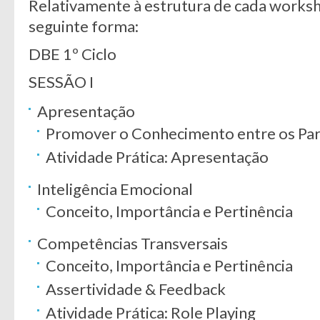
Relativamente à estrutura de cada worksh
seguinte forma:
DBE 1º Ciclo
SESSÃO I
Apresentação
Promover o Conhecimento entre os Par
Atividade Prática: Apresentação
Inteligência Emocional
Conceito, Importância e Pertinência
Competências Transversais
Conceito, Importância e Pertinência
Assertividade & Feedback
Atividade Prática: Role Playing