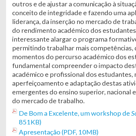
outros e de ajustar a comunicação à situaç
conceito de integridade e fazendo uma ap
liderança, da inserção no mercado de trab
do rendimento académico dos estudantes. 
interessante alargar o programa formati
permitindo trabalhar mais competências,
momentos do percurso académico dos es
fundamental compreender o impacto desta
académico e profissional dos estudantes, 
aperfeiçoamento e adaptação destas ativ
emergentes do ensino superior, nacional 
do mercado de trabalho.
De Bom a Excelente, um workshop de
S
851KB)
Apresentação (PDF, 10MB)