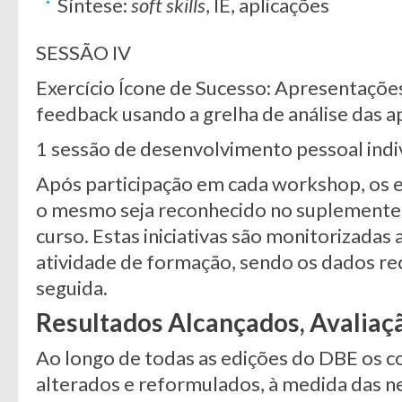
Síntese:
soft skills
, IE, aplicações
SESSÃO IV
Exercício Ícone de Sucesso: Apresentaçõe
feedback usando a grelha de análise das a
1 sessão de desenvolvimento pessoal ind
Após participação em cada workshop, os e
o mesmo seja reconhecido no suplemente a
curso. Estas iniciativas são monitorizadas
atividade de formação, sendo os dados r
seguida.
Resultados Alcançados, Avaliaç
Ao longo de todas as edições do DBE os 
alterados e reformulados, à medida das n