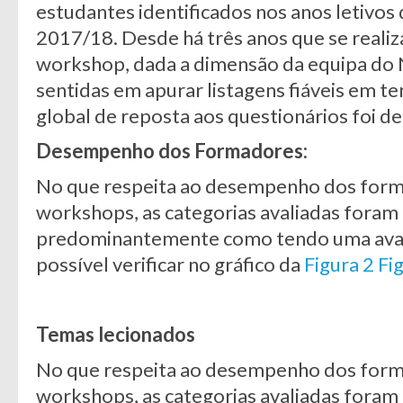
estudantes identificados nos anos letivo
2017/18. Desde há três anos que se realiz
workshop, dada a dimensão da equipa do 
sentidas em apurar listagens fiáveis em te
global de reposta aos questionários foi d
Desempenho dos Formadores:
No que respeita ao desempenho dos for
workshops, as categorias avaliadas foram 
predominantemente como tendo uma avali
possível verificar no gráfico da
Figura 2
Fi
Temas lecionados
No que respeita ao desempenho dos for
workshops, as categorias avaliadas foram 