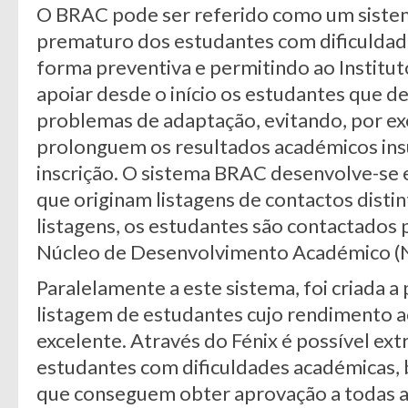
O BRAC pode ser referido como um sistem
prematuro dos estudantes com dificuldad
forma preventiva e permitindo ao Institut
apoiar desde o início os estudantes que
problemas de adaptação, evitando, por 
prolonguem os resultados académicos insuf
inscrição. O sistema BRAC desenvolve-se
que originam listagens de contactos distin
listagens, os estudantes são contactados 
Núcleo de Desenvolvimento Académico (
Paralelamente a este sistema, foi criada a
listagem de estudantes cujo rendimento a
excelente. Através do Fénix é possível extr
estudantes com dificuldades académicas,
que conseguem obter aprovação a todas a