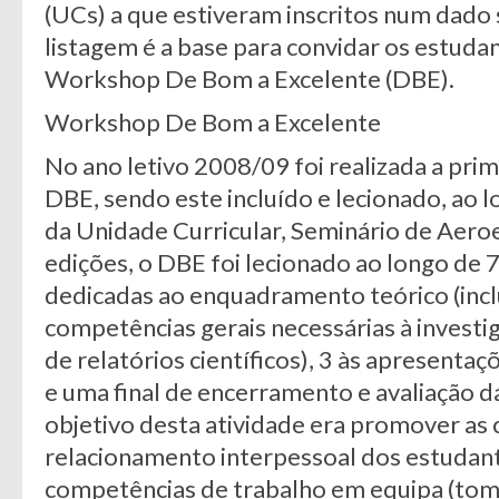
(UCs) a que estiveram inscritos num dado 
listagem é a base para convidar os estuda
Workshop De Bom a Excelente (DBE).
Workshop De Bom a Excelente
No ano letivo 2008/09 foi realizada a pr
DBE, sendo este incluído e lecionado, ao 
da Unidade Curricular, Seminário de Aeroes
edições, o DBE foi lecionado ao longo de 7
dedicadas ao enquadramento teórico (inc
competências gerais necessárias à investi
de relatórios científicos), 3 às apresenta
e uma final de encerramento e avaliação da
objetivo desta atividade era promover as
relacionamento interpessoal dos estuda
competências de trabalho em equipa (to