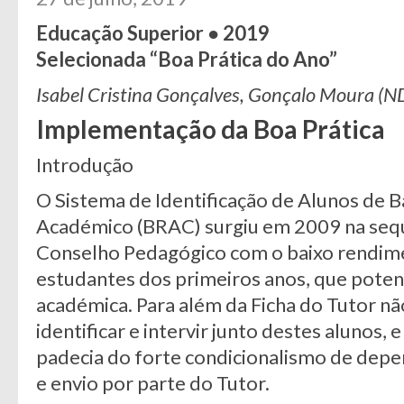
Educação Superior
●
2019
Selecionada “Boa Prática do Ano”
Isabel Cristina Gonçalves, Gonçalo Moura (
Implementação da Boa Prática
Introdução
O Sistema de Identificação de Alunos de 
Académico (BRAC) surgiu em 2009 na seq
Conselho Pedagógico com o baixo rendim
estudantes dos primeiros anos, que potenc
académica. Para além da Ficha do Tutor nã
identificar e intervir junto destes alunos,
padecia do forte condicionalismo de dep
e envio por parte do Tutor.