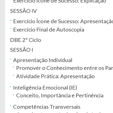
Exercício Ícone de Sucesso: Explicação
SESSÃO IV
Exercício Ícone de Sucesso: Apresentaçã
Exercício Final de Autoscopia
DBE 2º Ciclo
SESSÃO I
Apresentação Individual
Promover o Conhecimento entre os Par
Atividade Prática: Apresentação
Inteligência Emocional (IE)
Conceito, Importância e Pertinência
Competências Transversais